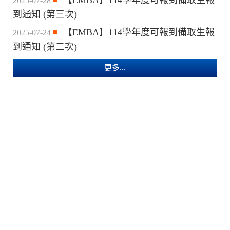
【EMBA】114學年度可報到備取生報
2025-07-28
到通知 (第三次)
【EMBA】114學年度可報到備取生報
2025-07-24
到通知 (第二次)
更多...