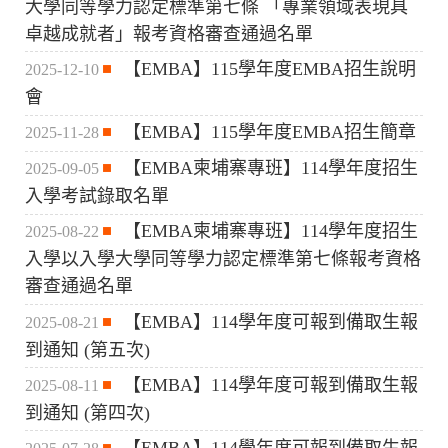
大學同等學力認定標準第七條 「專業領域表現具
卓越成就者」報考資格審查通過名單
【EMBA】115學年度EMBA招生說明
2025-12-10
會
【EMBA】115學年度EMBA招生簡章
2025-11-28
【EMBA柬埔寨專班】114學年度招生
2025-09-05
入學考試錄取名單
【EMBA柬埔寨專班】114學年度招生
2025-08-22
入學以入學大學同等學力認定標準第七條報考資格
審查通過名單
【EMBA】114學年度可報到備取生報
2025-08-21
到通知 (第五次)
【EMBA】114學年度可報到備取生報
2025-08-11
到通知 (第四次)