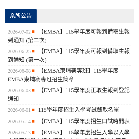
系所公告
【EMBA】115學年度可報到備取生報
2026-07-02
到通知 (第二次)
【EMBA】115學年度可報到備取生報
2026-06-25
到通知 (第一次)
【EMBA柬埔寨專班】115學年度
2026-06-08
EMBA柬埔寨專班招生簡章
【EMBA】115學年度正取生報到登記
2026-06-03
通知
115學年度招生入學考試錄取名單
2026-06-01
【EMBA】115學年度招生口試時間表
2026-05-14
【EMBA】115學年度招生入學以入學
2026-05-13