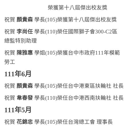
榮獲第十八屆傑出校友獎
祝賀
顏貴森
學長(105)榮獲第十八屆傑出校友獎
祝賀
李尚任
學長(110)榮任國際獅子會300-C2區
總監特別助理
祝賀
陳雅惠
學姐(105)榮獲台中市政府111年模範
勞工
111年6月
祝賀
顏貴森
學長(105)榮任台中港東區扶輪社 社長
祝賀
韋春發
學長(110)榮任台中港西南扶輪社 社長
111年5月
祝賀
花錦忠
學長(105)榮任台灣總工會 理事長