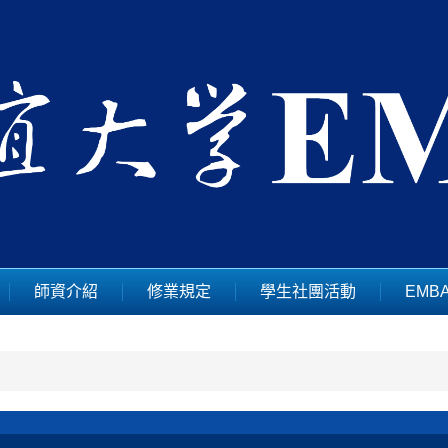
師資介紹
修業規定
學生社團活動
EMB