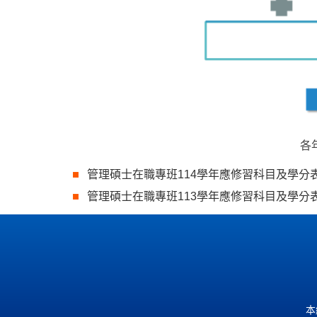
各
管理碩士在職專班114學年應修習科目及學分
管理碩士在職專班113學年應修習科目及學分
本