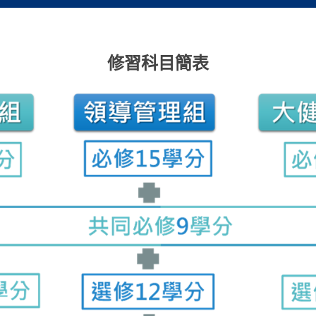
修習科目簡表