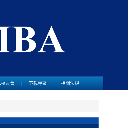
A校友會
下載專區
相關法規