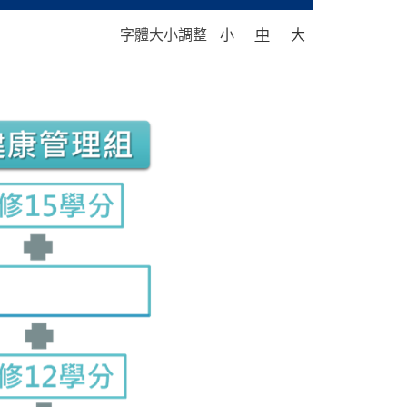
字體大小調整
小
中
大