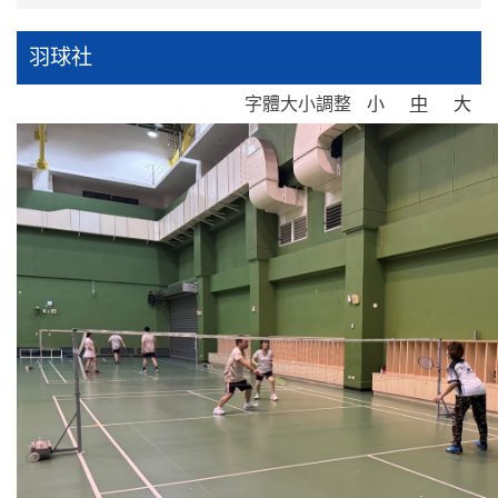
羽球社
字體大小調整
小
中
大