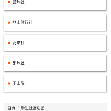
籃球社
登山健行社
羽球社
網球社
玉山隊
首頁
學生社團活動