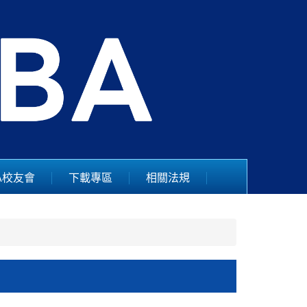
A校友會
下載專區
相關法規